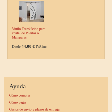
Vinilo Translúcido para
cristal de Puertas o
Mamparas
44,00 €
Desde
IVA inc.
Ayuda
Cómo comprar
Cómo pagar
Gastos de envío y plazos de entrega