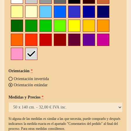
Orientación
*
Orientación invertida
Orientación estándar
Medidas y Precios
*
Si alguna de las medidas es similar a las que necesita, puede comprarlo y después
indicarnos la medida exacta en el apartado "Comentarios del pedido" al final del
proceso. Para otras medidas consúltenos.