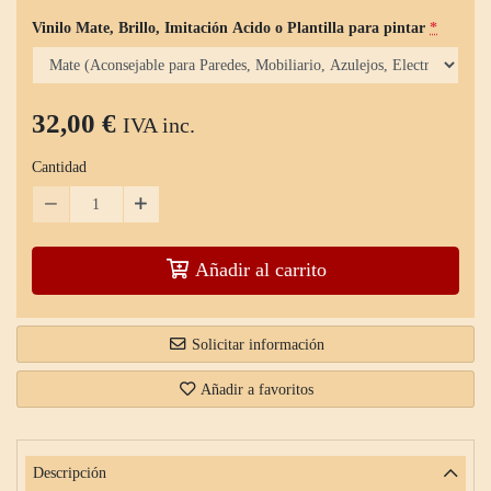
Vinilo Mate, Brillo, Imitación Acido o Plantilla para pintar
*
32,00 €
IVA inc.
Cantidad
Añadir al carrito
Solicitar información
Añadir a favoritos
Descripción