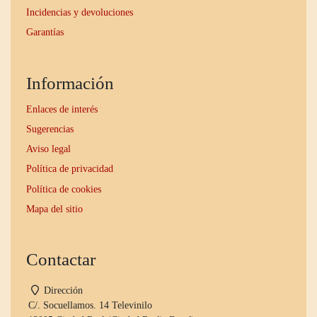
Incidencias y devoluciones
Garantías
Información
Enlaces de interés
Sugerencias
Aviso legal
Política de privacidad
Política de cookies
Mapa del sitio
Contactar
Dirección
C/. Socuellamos. 14 Televinilo