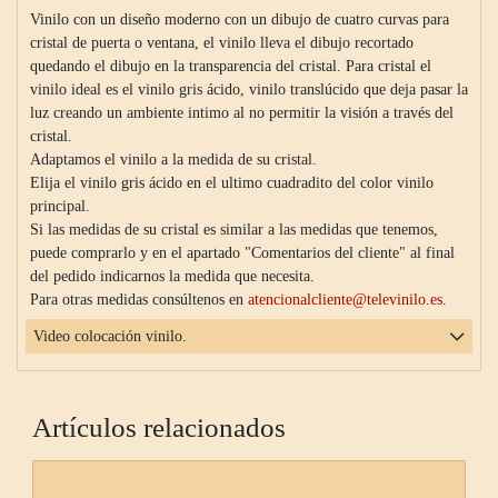
Vinilo con un diseño moderno con un dibujo de cuatro curvas para
cristal de puerta o ventana, el vinilo lleva el dibujo recortado
quedando el dibujo en la transparencia del cristal. Para cristal el
vinilo ideal es el vinilo gris ácido, vinilo translúcido que deja pasar la
luz creando un ambiente intimo al no permitir la visión a través del
cristal.
Adaptamos el vinilo a la medida de su cristal.
Elija el vinilo gris ácido en el ultimo cuadradito del color vinilo
principal.
Si las medidas de su cristal es similar a las medidas que tenemos,
puede comprarlo y en el apartado "Comentarios del cliente" al final
del pedido indicarnos la medida que necesita.
Para otras medidas consúltenos en
atencionalcliente@televinilo.es
.
Video colocación vinilo.
Artículos relacionados