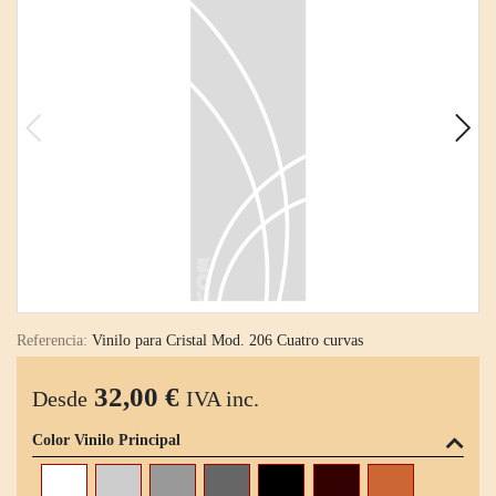
Referencia:
Vinilo para Cristal Mod. 206 Cuatro curvas
32,00 €
Desde
IVA inc.
Color Vinilo Principal