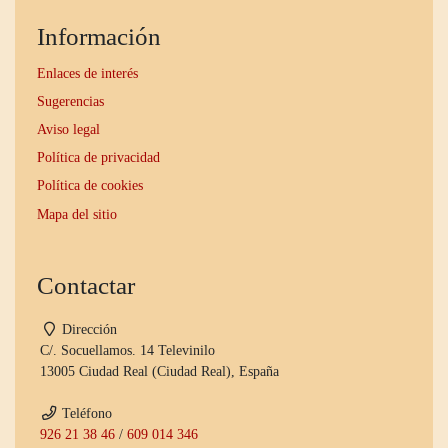
Información
Enlaces de interés
Sugerencias
Aviso legal
Política de privacidad
Política de cookies
Mapa del sitio
Contactar
Dirección
C/. Socuellamos. 14 Televinilo
13005 Ciudad Real (Ciudad Real), España
Teléfono
926 21 38 46
/
609 014 346