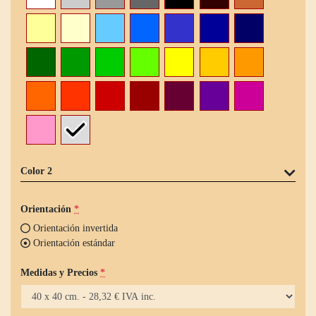
Color 2
Orientación
*
Orientación invertida
Orientación estándar
Medidas y Precios
*