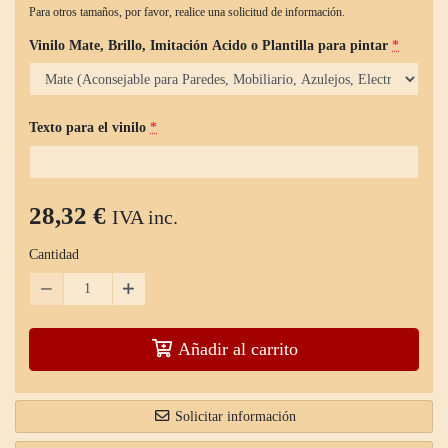
Para otros tamaños, por favor, realice una solicitud de información.
Vinilo Mate, Brillo, Imitación Acido o Plantilla para pintar
*
Texto para el vinilo
*
28,32 €
IVA inc.
Cantidad
Añadir al carrito
Solicitar información