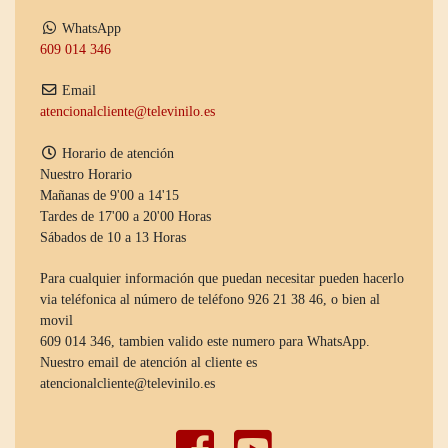
WhatsApp
609 014 346
Email
atencionalcliente@televinilo.es
Horario de atención
Nuestro Horario
Mañanas de 9'00 a 14'15
Tardes de 17'00 a 20'00 Horas
Sábados de 10 a 13 Horas
Para cualquier información que puedan necesitar pueden hacerlo
via teléfonica al número de teléfono 926 21 38 46, o bien al
movil
609 014 346, tambien valido este numero para WhatsApp.
Nuestro email de atención al cliente es
atencionalcliente@televinilo.es