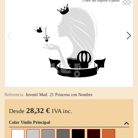
Color del soporte o pared
Referencia:
Juvenil Mod. 21 Princesa con Nombre
28,32 €
Desde
IVA inc.
Color Vinilo Principal