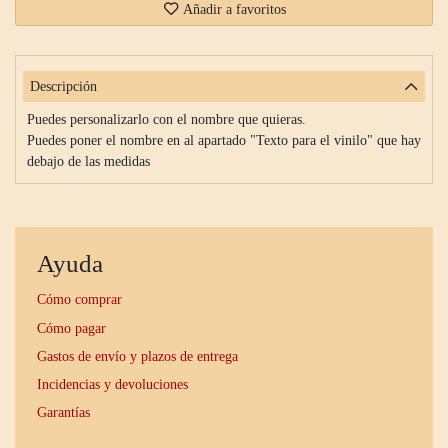
Añadir a favoritos
Descripción
Puedes personalizarlo con el nombre que quieras.
Puedes poner el nombre en al apartado "Texto para el vinilo" que hay
debajo de las medidas
Ayuda
Cómo comprar
Cómo pagar
Gastos de envío y plazos de entrega
Incidencias y devoluciones
Garantías