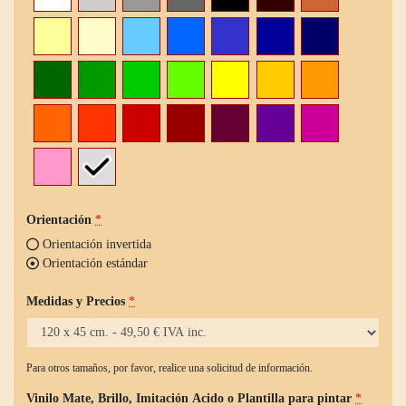
Orientación
*
Orientación invertida
Orientación estándar
Medidas y Precios
*
Para otros tamaños, por favor, realice una solicitud de información.
Vinilo Mate, Brillo, Imitación Acido o Plantilla para pintar
*