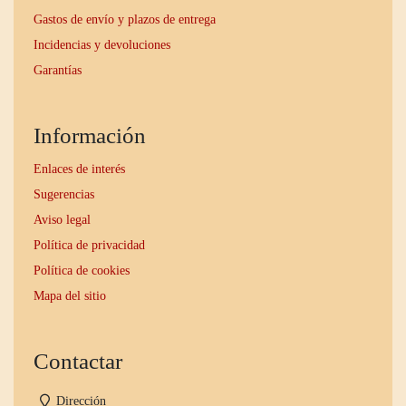
Gastos de envío y plazos de entrega
Incidencias y devoluciones
Garantías
Información
Enlaces de interés
Sugerencias
Aviso legal
Política de privacidad
Política de cookies
Mapa del sitio
Contactar
Dirección