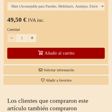
49,50 €
IVA inc.
Cantidad
Añadir al carrito
Solicitar información
Añadir a favoritos
Los clientes que compraron este
artículo también compraron