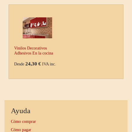
Vinilos Decorativos
Adhesivos En la cocina
24,30 €
Desde
IVA inc.
Ayuda
Cómo comprar
Cómo pagar