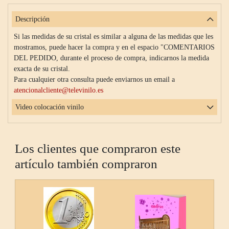
Descripción
Si las medidas de su cristal es similar a alguna de las medidas que les
mostramos, puede hacer la compra y en el espacio "COMENTARIOS
DEL PEDIDO, durante el proceso de compra, indicarnos la medida
exacta de su cristal.
Para cualquier otra consulta puede enviarnos un email a
atencionalcliente@televinilo.es
Video colocación vinilo
Los clientes que compraron este
artículo también compraron