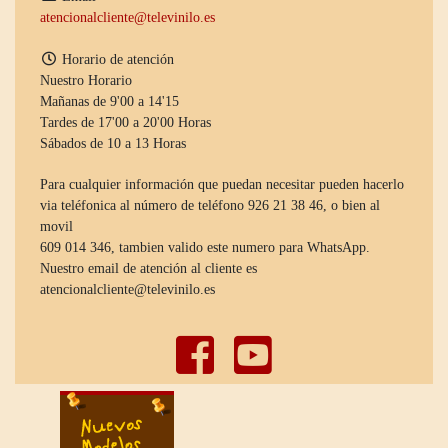
atencionalcliente@televinilo.es
Horario de atención
Nuestro Horario
Mañanas de 9'00 a 14'15
Tardes de 17'00 a 20'00 Horas
Sábados de 10 a 13 Horas
Para cualquier información que puedan necesitar pueden hacerlo
via teléfonica al número de teléfono 926 21 38 46, o bien al
movil
609 014 346, tambien valido este numero para WhatsApp.
Nuestro email de atención al cliente es
atencionalcliente@televinilo.es