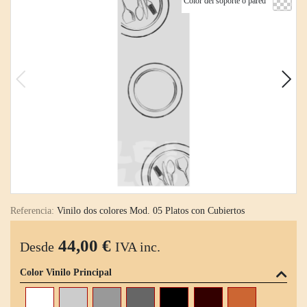
Color del soporte o pared
Referencia:
Vinilo dos colores Mod. 05 Platos con Cubiertos
44,00 €
Desde
IVA inc.
Color Vinilo Principal