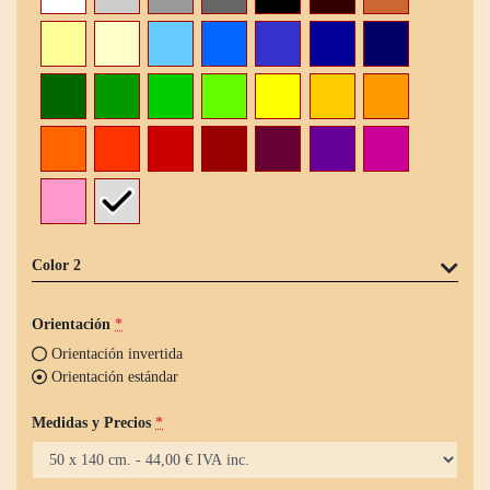
Color 2
Orientación
*
Orientación invertida
Orientación estándar
Medidas y Precios
*