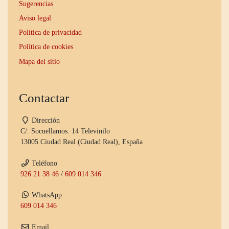
Sugerencias
Aviso legal
Política de privacidad
Política de cookies
Mapa del sitio
Contactar
Dirección
C/. Socuellamos. 14 Televinilo
13005 Ciudad Real (Ciudad Real), España
Teléfono
926 21 38 46
/
609 014 346
WhatsApp
609 014 346
Email