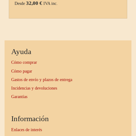
32,00 €
Desde
IVA inc.
Ayuda
Cómo comprar
Cómo pagar
Gastos de envío y plazos de entrega
Incidencias y devoluciones
Garantías
Información
Enlaces de interés