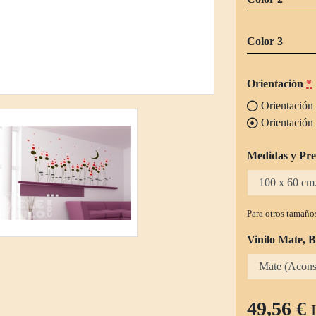
Color 3
Orientación
*
Orientación 
Orientación 
Medidas y Pre
Para otros tamaños
Vinilo Mate, B
49,56 €