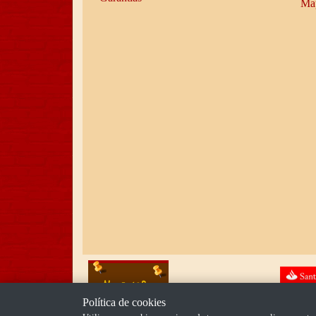
Map
Política de cookies