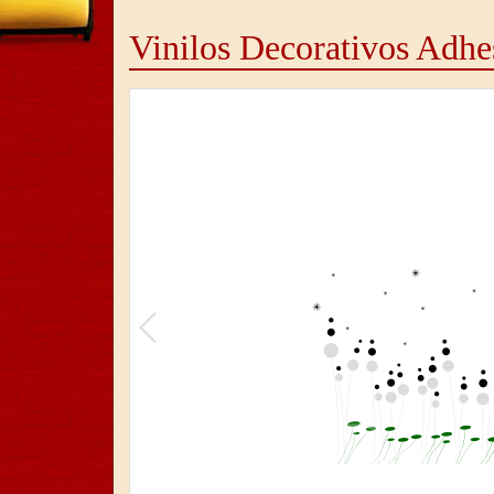
Vinilos Decorativos Adhe