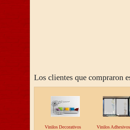
Los clientes que compraron e
Vinilos Decorativos
Vinilos Adhesivos