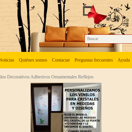
Noticias
Quiénes somos
Contactar
Preguntas frecuentes
Ayuda
ilos Decorativos Adhesivos Ornamentales Reflejos