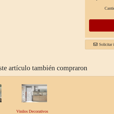
Canti
Solicitar
ste artículo también compraron
Vinilos Decorativos