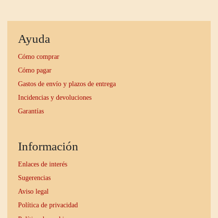
Ayuda
Cómo comprar
Cómo pagar
Gastos de envío y plazos de entrega
Incidencias y devoluciones
Garantías
Información
Enlaces de interés
Sugerencias
Aviso legal
Política de privacidad