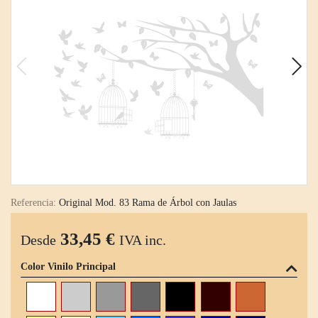
Referencia:
Original Mod. 83 Rama de Árbol con Jaulas
33,45 €
Desde
IVA inc.
Color Vinilo Principal