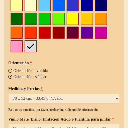
Orientación
*
Orientación invertida
Orientación estándar
Medidas y Precios
*
Para otros tamaños, por favor, realice una solicitud de información.
Vinilo Mate, Brillo, Imitación Acido o Plantilla para pintar
*