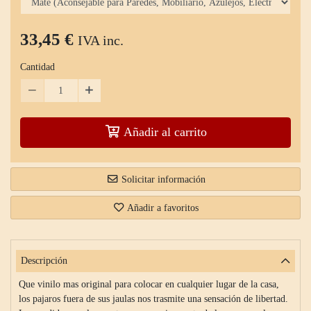
33,45 €
IVA inc.
Cantidad
Añadir al carrito
Solicitar información
Añadir a favoritos
Descripción
Que vinilo mas original para colocar en cualquier lugar de la casa,
los pajaros fuera de sus jaulas nos trasmite una sensación de libertad.