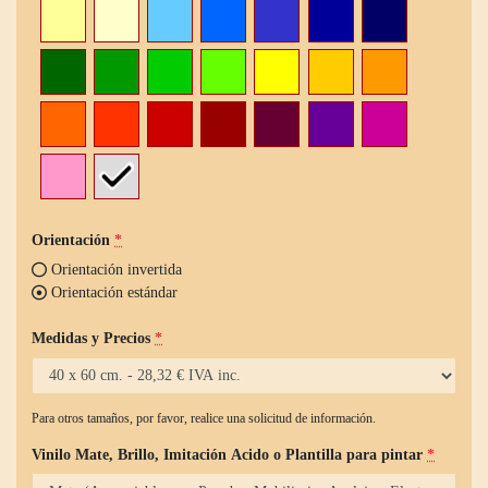
Orientación
*
Orientación invertida
Orientación estándar
Medidas y Precios
*
Para otros tamaños, por favor, realice una solicitud de información.
Vinilo Mate, Brillo, Imitación Acido o Plantilla para pintar
*