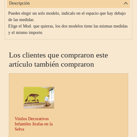
Descripción
Puedes elegir un solo modelo, indicalo en el espacio que hay debajo
de las medidas.
Elige el Mod. que quieras, los dos modelos tiene las mismas medidas
y el mismo importe.
Los clientes que compraron este
artículo también compraron
Vinilos Decorativos
Infantiles Jirafas en la
Selva