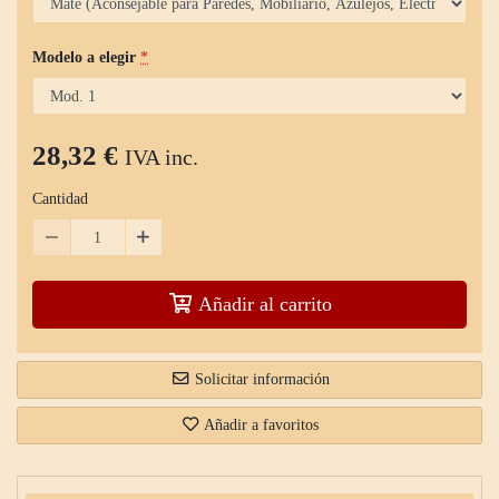
Modelo a elegir
*
28,32 €
IVA inc.
Cantidad
Añadir al carrito
Solicitar información
Añadir a favoritos