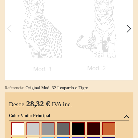
Referencia:
Original Mod. 32 Leopardo o Tigre
28,32 €
Desde
IVA inc.
Color Vinilo Principal