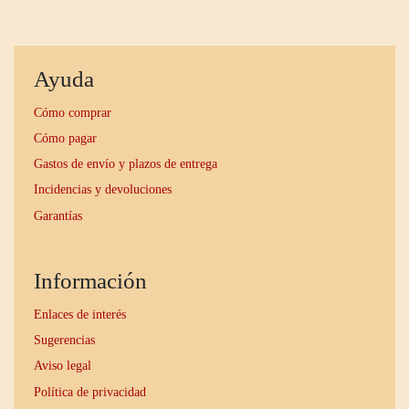
Ayuda
Cómo comprar
Cómo pagar
Gastos de envío y plazos de entrega
Incidencias y devoluciones
Garantías
Información
Enlaces de interés
Sugerencias
Aviso legal
Política de privacidad