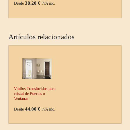
38,20 €
Desde
IVA inc.
Artículos relacionados
Vinilos Translúcidos para
cristal de Puertas o
Ventanas
44,00 €
Desde
IVA inc.