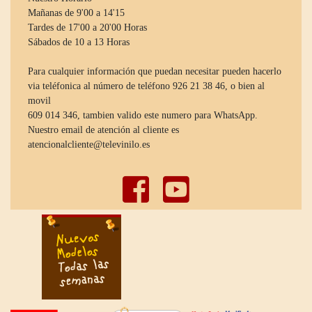
Mañanas de 9'00 a 14'15
Tardes de 17'00 a 20'00 Horas
Sábados de 10 a 13 Horas
Para cualquier información que puedan necesitar pueden hacerlo
via teléfonica al número de teléfono 926 21 38 46, o bien al
movil
609 014 346, tambien valido este numero para WhatsApp.
Nuestro email de atención al cliente es
atencionalcliente@televinilo.es