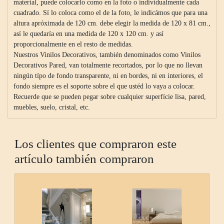
material, puede colocarlo como en la foto o individualmente cada
cuadrado. Sí lo coloca como el de la foto, le indicámos que para una
altura apróximada de 120 cm. debe elegir la medida de 120 x 81 cm.,
así le quedaría en una medida de 120 x 120 cm. y así
proporcionalmente en el resto de medidas.
Nuestros Vinilos Decorativos, también denominados como Vinilos
Decorativos Pared, van totalmente recortados, por lo que no llevan
ningún típo de fondo transparente, ni en bordes, ni en interiores, el
fondo siempre es el soporte sobre el que ustéd lo vaya a colocar.
Recuerde que se pueden pegar sobre cualquier superfície lisa, pared,
muebles, suelo, cristal, etc.
Los clientes que compraron este
artículo también compraron