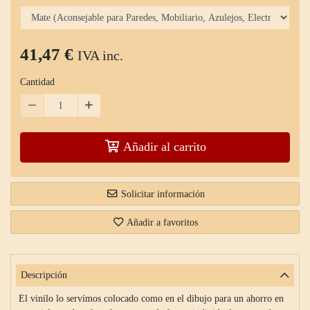
41,47 €
IVA inc.
Cantidad
Añadir al carrito
Solicitar información
Añadir a favoritos
Descripción
El vinilo lo servímos colocado como en el dibujo para un ahorro en