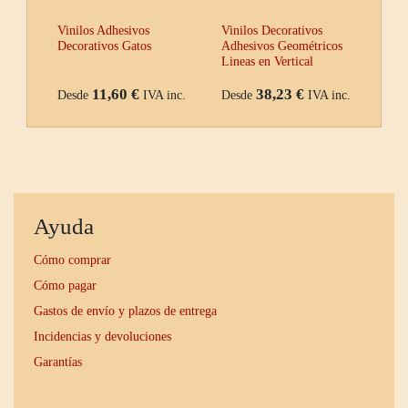
Vinilos Adhesivos
Vinilos Decorativos
Decorativos Gatos
Adhesivos Geométricos
Lineas en Vertical
11,60 €
38,23 €
Desde
IVA inc.
Desde
IVA inc.
Ayuda
Cómo comprar
Cómo pagar
Gastos de envío y plazos de entrega
Incidencias y devoluciones
Garantías