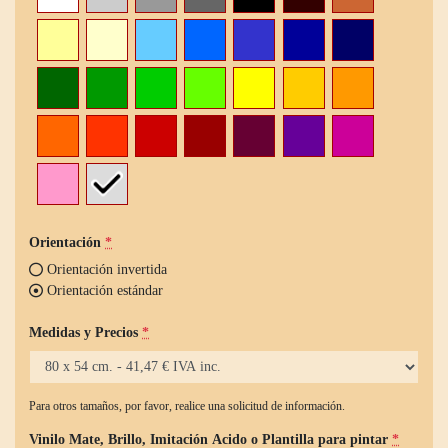
Orientación
*
Orientación invertida
Orientación estándar
Medidas y Precios
*
Para otros tamaños, por favor, realice una solicitud de información.
Vinilo Mate, Brillo, Imitación Acido o Plantilla para pintar
*