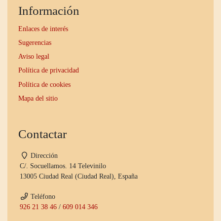
Información
Enlaces de interés
Sugerencias
Aviso legal
Política de privacidad
Política de cookies
Mapa del sitio
Contactar
Dirección
C/. Socuellamos. 14 Televinilo
13005 Ciudad Real (Ciudad Real), España
Teléfono
926 21 38 46
/
609 014 346