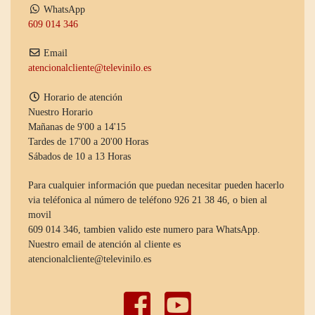
WhatsApp
609 014 346
Email
atencionalcliente@televinilo.es
Horario de atención
Nuestro Horario
Mañanas de 9'00 a 14'15
Tardes de 17'00 a 20'00 Horas
Sábados de 10 a 13 Horas
Para cualquier información que puedan necesitar pueden hacerlo
via teléfonica al número de teléfono 926 21 38 46, o bien al
movil
609 014 346, tambien valido este numero para WhatsApp.
Nuestro email de atención al cliente es
atencionalcliente@televinilo.es