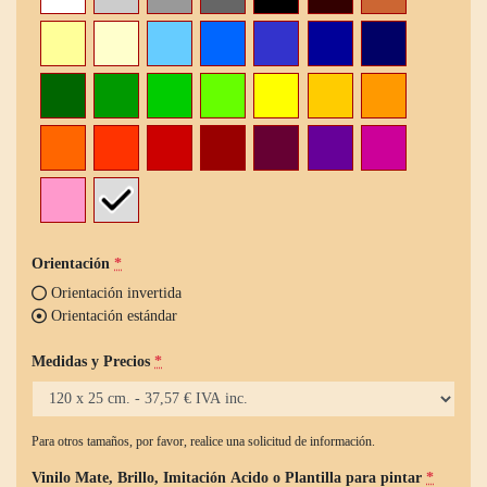
Orientación
*
Orientación invertida
Orientación estándar
Medidas y Precios
*
Para otros tamaños, por favor, realice una solicitud de información.
Vinilo Mate, Brillo, Imitación Acido o Plantilla para pintar
*