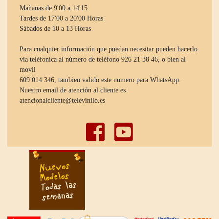
Mañanas de 9'00 a 14'15
Tardes de 17'00 a 20'00 Horas
Sábados de 10 a 13 Horas
Para cualquier información que puedan necesitar pueden hacerlo
via teléfonica al número de teléfono 926 21 38 46, o bien al
movil
609 014 346, tambien valido este numero para WhatsApp.
Nuestro email de atención al cliente es
atencionalcliente@televinilo.es