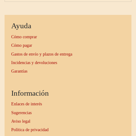
Ayuda
Cómo comprar
Cómo pagar
Gastos de envío y plazos de entrega
Incidencias y devoluciones
Garantías
Información
Enlaces de interés
Sugerencias
Aviso legal
Política de privacidad