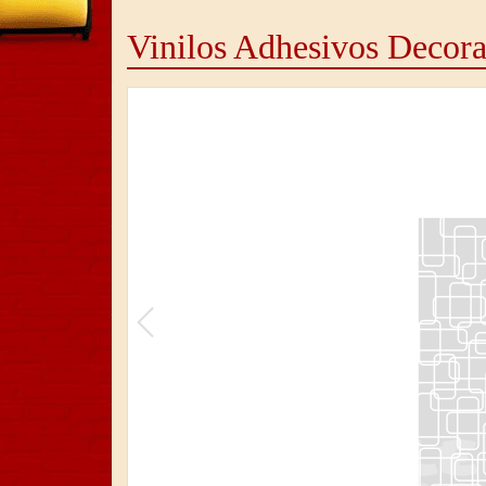
Vinilos Adhesivos Decorat