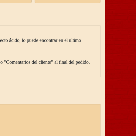
efecto ácido, lo puede encontrar en el ultimo
o "Comentarios del cliente" al final del pedido.