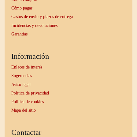
Cómo pagar
Gastos de envío y plazos de entrega
Incidencias y devoluciones
Garantías
Información
Enlaces de interés
Sugerencias
Aviso legal
Política de privacidad
Política de cookies
Mapa del sitio
Contactar