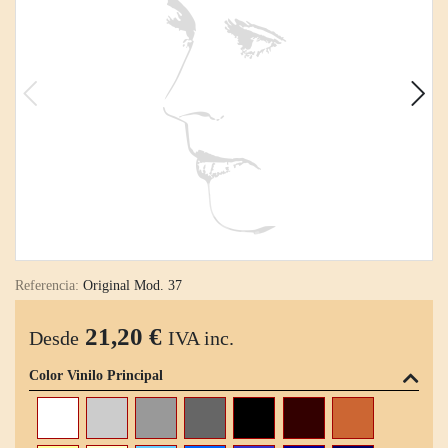
Referencia:
Original Mod. 37
21,20 €
Desde
IVA inc.
Color Vinilo Principal