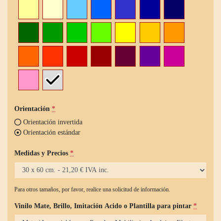
Orientación
*
Orientación invertida
Orientación estándar
Medidas y Precios
*
Para otros tamaños, por favor, realice una solicitud de información.
Vinilo Mate, Brillo, Imitación Acido o Plantilla para pintar
*