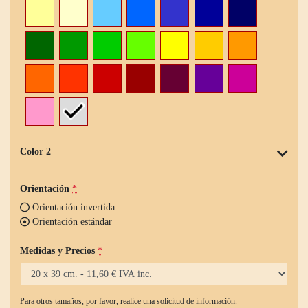
Color 2
Orientación
*
Orientación invertida
Orientación estándar
Medidas y Precios
*
Para otros tamaños, por favor, realice una solicitud de información.