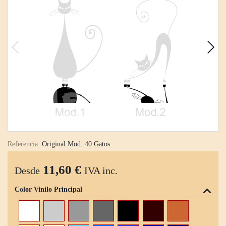
Referencia:
Original Mod. 40 Gatos
11,60 €
Desde
IVA inc.
Color Vinilo Principal