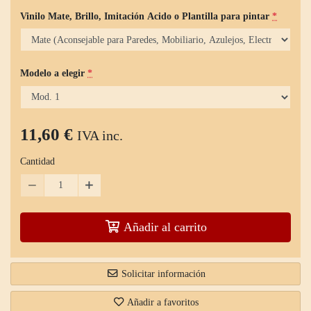
Vinilo Mate, Brillo, Imitación Acido o Plantilla para pintar
*
Modelo a elegir
*
11,60 €
IVA inc.
Cantidad
Añadir al carrito
Solicitar información
Añadir a favoritos