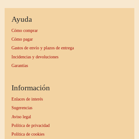
Ayuda
Cómo comprar
Cómo pagar
Gastos de envío y plazos de entrega
Incidencias y devoluciones
Garantías
Información
Enlaces de interés
Sugerencias
Aviso legal
Política de privacidad
Política de cookies