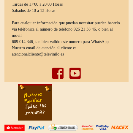
Tardes de 17'00 a 20'00 Horas
Sábados de 10 a 13 Horas
Para cualquier información que puedan necesitar pueden hacerlo
via teléfonica al número de teléfono 926 21 38 46, o bien al
movil
609 014 346, tambien valido este numero para WhatsApp.
Nuestro email de atención al cliente es
atencionalcliente@televinilo.es