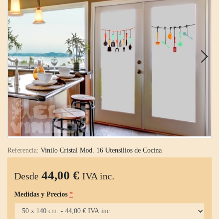
Referencia:
Vinilo Cristal Mod. 16 Utensilios de Cocina
44,00 €
Desde
IVA inc.
Medidas y Precios
*