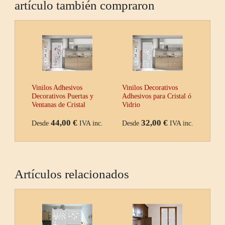
artículo también compraron
Vinilos Adhesivos
Vinilos Decorativos
Decorativos Puertas y
Adhesivos para Cristal ó
Ventanas de Cristal
Vidrio
44,00 €
32,00 €
Desde
IVA inc.
Desde
IVA inc.
Artículos relacionados