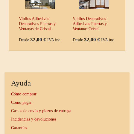
Vinilos Adhesivos
Vinilos Decorativos
Decorativos Puertas y
Adhesivos Puertas y
Ventanas de Cristal
Ventanas Cristal
32,00 €
32,00 €
Desde
IVA inc.
Desde
IVA inc.
Ayuda
Cómo comprar
Cómo pagar
Gastos de envío y plazos de entrega
Incidencias y devoluciones
Garantías