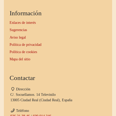
Información
Enlaces de interés
Sugerencias
Aviso legal
Política de privacidad
Política de cookies
Mapa del sitio
Contactar
Dirección
C/. Socuellamos. 14 Televinilo
13005 Ciudad Real (Ciudad Real), España
Teléfono