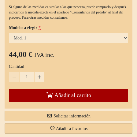
Si alguna de las medidas es similar a las que necesita, puede comprarlo y después
indicarnos la medida exacta en el apartado "Comentarios del pedido" al final del
proceso. Para otras medidas consultenos.
Modelo a elegir
*
44,00 €
IVA inc.
Cantidad
Añadir al carrito
Solicitar información
Añadir a favoritos