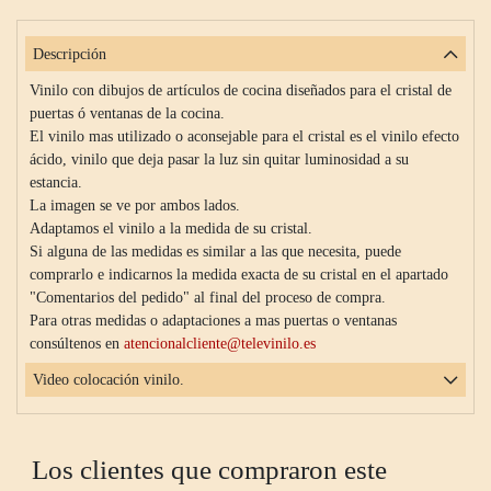
Descripción
Vinilo con dibujos de artículos de cocina diseñados para el cristal de
puertas ó ventanas de la cocina.
El vinilo mas utilizado o aconsejable para el cristal es el vinilo efecto
ácido, vinilo que deja pasar la luz sin quitar luminosidad a su
estancia.
La imagen se ve por ambos lados.
Adaptamos el vinilo a la medida de su cristal.
Si alguna de las medidas es similar a las que necesita, puede
comprarlo e indicarnos la medida exacta de su cristal en el apartado
"Comentarios del pedido" al final del proceso de compra.
Para otras medidas o adaptaciones a mas puertas o ventanas
consúltenos en
atencionalcliente@televinilo.es
Video colocación vinilo.
Los clientes que compraron este